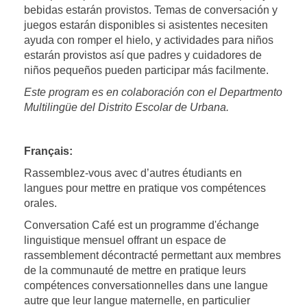
bebidas estarán provistos. Temas de conversación y
juegos estarán disponibles si asistentes necesiten
ayuda con romper el hielo, y actividades para niños
estarán provistos así que padres y cuidadores de
niños pequeños pueden participar más facilmente.
Este program es en colaboración con el Departmento
Multilingüe del Distrito Escolar de Urbana.
Français:
Rassemblez-vous avec d’autres étudiants en
langues pour mettre en pratique vos compétences
orales.
Conversation Café est un programme d'échange
linguistique mensuel offrant un espace de
rassemblement décontracté permettant aux membres
de la communauté de mettre en pratique leurs
compétences conversationnelles dans une langue
autre que leur langue maternelle, en particulier