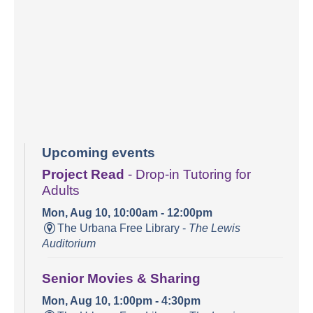
Upcoming events
Project Read
- Drop-in Tutoring for
Adults
Mon, Aug 10, 10:00am - 12:00pm
The Urbana Free Library -
The Lewis
Auditorium
Senior Movies & Sharing
Mon, Aug 10, 1:00pm - 4:30pm