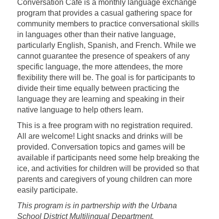
Conversation Café is a monthly language exchange
program that provides a casual gathering space for
community members to practice conversational skills
in languages other than their native language,
particularly English, Spanish, and French. While we
cannot guarantee the presence of speakers of any
specific language, the more attendees, the more
flexibility there will be. The goal is for participants to
divide their time equally between practicing the
language they are learning and speaking in their
native language to help others learn.
This is a free program with no registration required.
All are welcome! Light snacks and drinks will be
provided. Conversation topics and games will be
available if participants need some help breaking the
ice, and activities for children will be provided so that
parents and caregivers of young children can more
easily participate.
This program is in partnership with the Urbana
School District Multilingual Department.