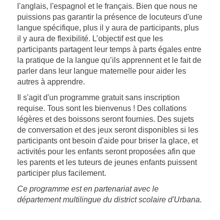
l'anglais, l'espagnol et le français. Bien que nous ne
puissions pas garantir la présence de locuteurs d'une
langue spécifique, plus il y aura de participants, plus
il y aura de flexibilité. L’objectif est que les
participants partagent leur temps à parts égales entre
la pratique de la langue qu’ils apprennent et le fait de
parler dans leur langue maternelle pour aider les
autres à apprendre.
Il s'agit d'un programme gratuit sans inscription
requise. Tous sont les bienvenus ! Des collations
légères et des boissons seront fournies. Des sujets
de conversation et des jeux seront disponibles si les
participants ont besoin d'aide pour briser la glace, et
activités pour les enfants seront proposées afin que
les parents et les tuteurs de jeunes enfants puissent
participer plus facilement.
Ce programme est en partenariat avec le
département multilingue du district scolaire d'Urbana.