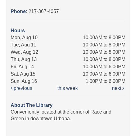
Phone:
217-367-4057
Hours
Mon, Aug 10
10:00AM to 8:00PM
Tue, Aug 11
10:00AM to 8:00PM
Wed, Aug 12
10:00AM to 8:00PM
Thu, Aug 13
10:00AM to 8:00PM
Fri, Aug 14
10:00AM to 6:00PM
Sat, Aug 15
10:00AM to 6:00PM
Sun, Aug 16
1:00PM to 6:00PM
previous
this week
next
About The Library
Conveniently located at the corner of Race and
Green in downtown Urbana.