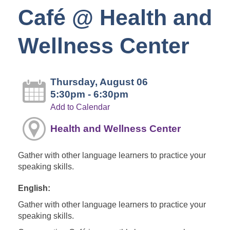
Café @ Health and
Wellness Center
Thursday, August 06
5:30pm - 6:30pm
Add to Calendar
Health and Wellness Center
Gather with other language learners to practice your
speaking skills.
English:
Gather with other language learners to practice your
speaking skills.