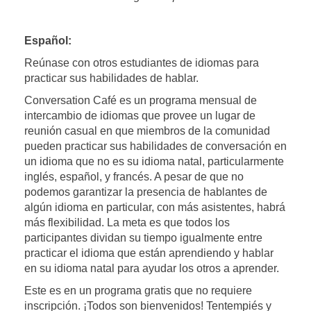
Español:
Reúnase con otros estudiantes de idiomas para
practicar sus habilidades de hablar.
Conversation Café es un programa mensual de
intercambio de idiomas que provee un lugar de
reunión casual en que miembros de la comunidad
pueden practicar sus habilidades de conversación en
un idioma que no es su idioma natal, particularmente
inglés, español, y francés. A pesar de que no
podemos garantizar la presencia de hablantes de
algún idioma en particular, con más asistentes, habrá
más flexibilidad. La meta es que todos los
participantes dividan su tiempo igualmente entre
practicar el idioma que están aprendiendo y hablar
en su idioma natal para ayudar los otros a aprender.
Este es en un programa gratis que no requiere
inscripción. ¡Todos son bienvenidos! Tentempiés y